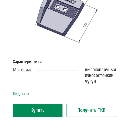
Характеристики
высокопрочный
Материал
износостойкий
чугун
Под заказ
Купить
Получить ТКП