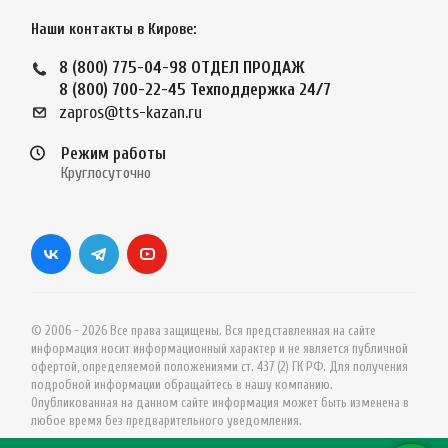
Наши контакты в Кирове:
8 (800) 775-04-98
ОТДЕЛ ПРОДАЖ
8 (800) 700-22-45
Техподдержка 24/7
zapros@tts-kazan.ru
Режим работы
Круглосуточно
© 2006 - 2026 Все права защищены. Вся представленная на сайте
информация носит информационный характер и не является публичной
офертой, определяемой положениями ст. 437 (2) ГК РФ. Для получения
подробной информации обращайтесь в нашу компанию.
Опубликованная на данном сайте информация может быть изменена в
любое время без предварительного уведомления.