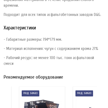
времени.
Подходит для всех типов асфальтобетонных заводов D&G.
Характеристики
- Габаритные размеры: 194*179 мм.
- Материал исполнения: чугун с содержанием хрома 21%
- Рабочий ресурс: не менее 100 тыс. тонн асфальтовой
смеси
Рекомендуемое оборудование
под заказ
под заказ