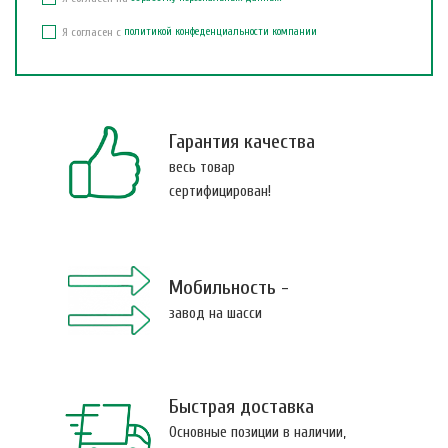
Я согласен с
политикой конфеденциальности компании
Гарантия качества
весь товар
сертифицирован!
Мобильность -
завод на шасси
Быстрая доставка
Основные позиции в наличии,