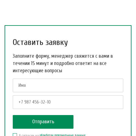
Оставить заявку
Заполните форму, менеджер свяжется с вами в
течении 15 минут и подробно ответит на все
интересующие вопросы
Я согласен на
обработку персональных данных