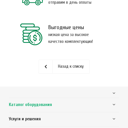
отправим в день оплаты
Выгодные цены
низкая цена за высокое
качество комплектующих!
Назад к списку
Каталог оборудования
Услуги и решения