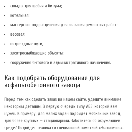
склады для щебня и битума;
котельная;
мастерские подразделения для оказания ремонтных работ;
весовая;
подъездные пути;
электроснабжающие объекты;
сооружения бытового и административного назначения.
Как подобрать оборудование для
асфальтобетонного завода
Перед тем как сделать заказ на нашем сайте, уделите внимание
некоторым деталям. В первую очередь типу АБЗ, который вам
нужен. К примеру, для малых задач подойдет мобильный завод,
для более крупных — стационарный. Заботитесь об окружающей
среде? Подойдет техника со специальной пометкой «Экологично».