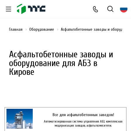
Главная
Оборудование
Асфальтобетонные заводы и оборудован
Асфальтобетонные заводы и
оборудование для АБЗ в
Кирове
Все для асфальтобетонных заводов!
Автоматизированная система управления АБЗ, комплексная
модернизация заводов, асфальтосмесители.