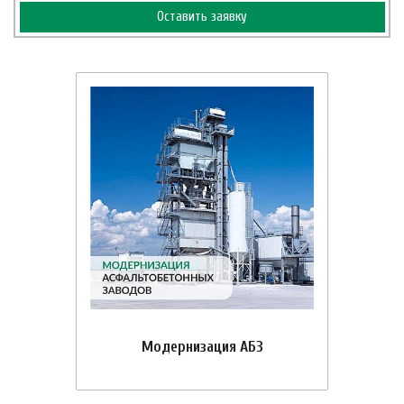
Оставить заявку
Модернизация АБЗ