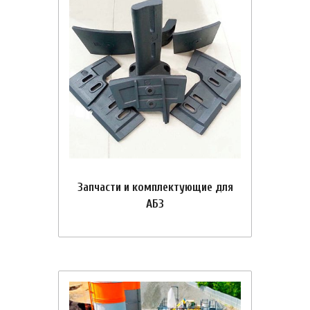
Запчасти и комплектующие для
АБЗ