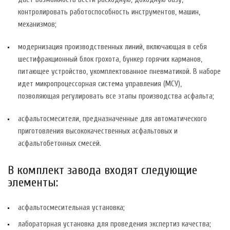
контролировать работоспособность инструментов, машин,
механизмов;
модернизация производственных линий, включающая в себя
шестифракционный блок грохота, бункер горячих карманов,
питающее устройство, укомплектованное пневматикой. В наборе
идет микропроцессорная система управления (МСУ),
позволяющая регулировать все этапы производства асфальта;
асфальтосмесители, предназначенные для автоматического
приготовления высококачественных асфальтовых и
асфальтобетонных смесей.
В комплект завода входят следующие
элементы:
асфальтосмесительная установка;
лабораторная установка для проведения экспертиз качества;