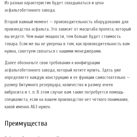
Из разных характеристик будет складываться и цена
асфальтобетонного завода.
Второй важный момент — производительность оборудования для
производства асфальта. Это зависит от масштаба проекта, который
вы ведете. Чем выше мощности, тем больше будет стоимость
товара. Если же вы не уверены в том, как производительность вам
нужна, советуем связаться с нашими менеджерами.
Далее обозначьте свои требования к конфигурации
асфальтобетонного завода, который хотите купить. Здесь уже
определяете каждую конструкцию и ее функции самостоятельно —
размер битумного резервуара, количество и размер ячеек
вибросита и т. п. В этом случае вам также потребуется помощь
специалиста, если на вашем производстве нет четкого понимания,
какой именно АБЗ нужен.
Преимущества