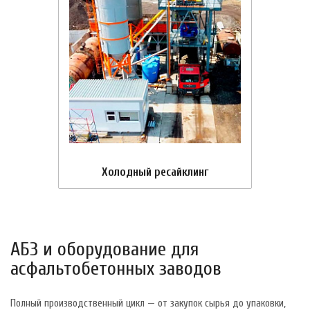
Холодный ресайклинг
АБЗ и оборудование для
асфальтобетонных заводов
Полный производственный цикл — от закупок сырья до упаковки,