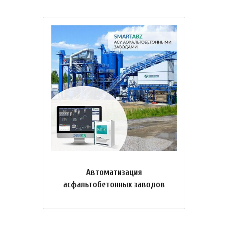
Автоматизация
асфальтобетонных заводов