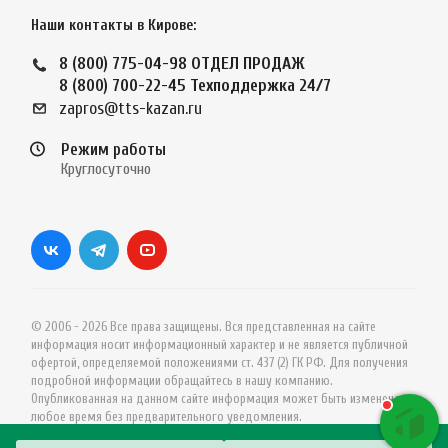
Наши контакты в Кирове:
8 (800) 775-04-98
ОТДЕЛ ПРОДАЖ
8 (800) 700-22-45
Техподдержка 24/7
zapros@tts-kazan.ru
Режим работы
Круглосуточно
© 2006 - 2026 Все права защищены. Вся представленная на сайте
информация носит информационный характер и не является публичной
офертой, определяемой положениями ст. 437 (2) ГК РФ. Для получения
подробной информации обращайтесь в нашу компанию.
Опубликованная на данном сайте информация может быть изменена в
любое время без предварительного уведомления.