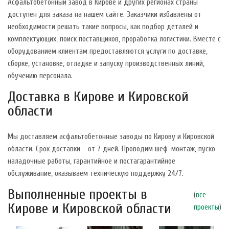
Асфальтобетонный завод в Кирове и других регионах страны
доступен для заказа на нашем сайте. Заказчики избавлены от
необходимости решать такие вопросы, как подбор деталей и
комплектующих, поиск поставщиков, проработка логистики. Вместе с
оборудованием клиентам предоставляются услуги по доставке,
сборке, установке, отладке и запуску производственных линий,
обучению персонала.
Доставка в Кирове и Кировской
области
Мы доставляем асфальтобетонные заводы по Кирову и Кировской
области. Срок доставки - от 7 дней. Проводим шеф-монтаж, пуско-
наладочные работы, гарантийное и постагарантийное
обслуживание, оказываем техническую поддержку 24/7.
Выполненные проекты в
(
все
Кирове и Кировской области
проекты
)