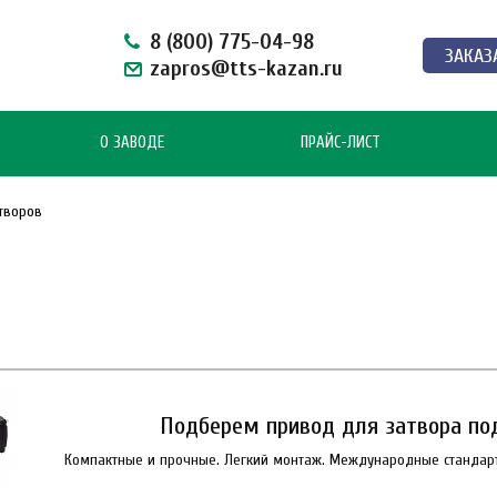
8 (800) 775-04-98
ЗАКАЗ
zapros@tts-kazan.ru
О ЗАВОДЕ
ПРАЙС-ЛИСТ
творов
Подберем привод для затвора по
Компактные и прочные. Легкий монтаж. Международные стандарт