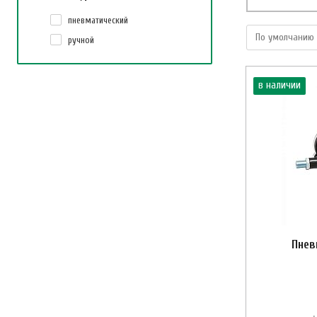
пневматический
ручной
в наличии
Пнев