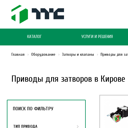
КАТАЛОГ
УСЛУГИ И РЕШЕНИЯ
Главная
Оборудование
Затворы и клапаны
Приводы для за
Приводы для затворов в Кирове
ПОИСК ПО ФИЛЬТРУ
ТИП ПРИВОДА