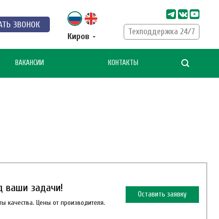
АТЬ ЗВОНОК
Техподдержка 24/7
Киров
ВАКАНСИИ
КОНТАКТЫ
д ваши задачи!
Оставить заявку
ы качества. Цены от производителя.