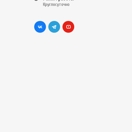
Круглосуточно