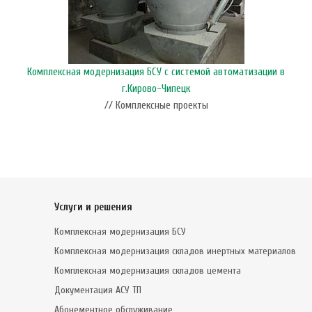
Комплексная модернизация БСУ с системой автоматизации в
г.Кирово-Чипецк
// Комплексные проекты
Услуги и решения
Комплексная модернизация БСУ
Комплексная модернизация складов инертных материалов
Комплексная модернизация складов цемента
Документация АСУ ТП
Абонементное обслуживание