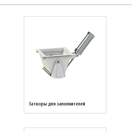
Затворы для заполнителей