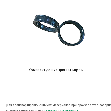
Комплектующие для затворов
Для транспортировки сыпучих материалов при производстве товарно