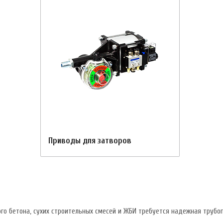
Приводы для затворов
го бетона, сухих строительных смесей и ЖБИ требуется надежная трубо