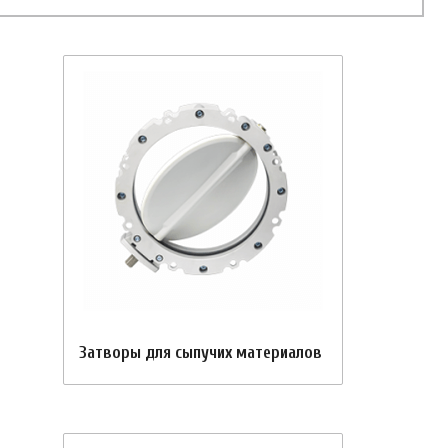
Затворы для сыпучих материалов