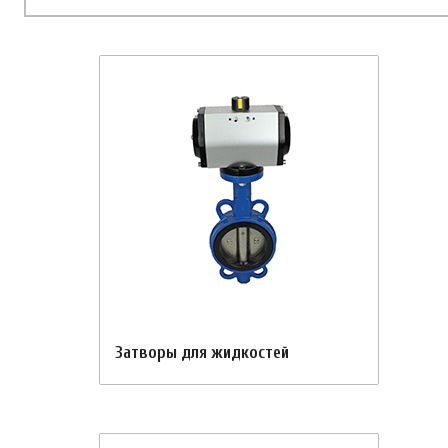
Затворы для жидкостей