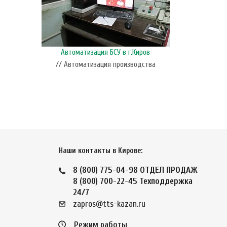
Автоматизация БСУ в г.Киров
// Автоматизация производства
Наши контакты в Кирове:
8 (800) 775-04-98
ОТДЕЛ ПРОДАЖ
8 (800) 700-22-45
Техподдержка
24/7
zapros@tts-kazan.ru
Режим работы