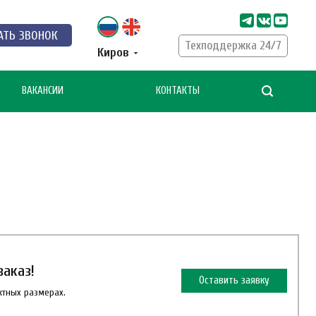
АТЬ ЗВОНОК
Техподдержка 24/7
Киров
ВАКАНСИИ
КОНТАКТЫ
заказ!
Оставить заявку
ктных размерах.