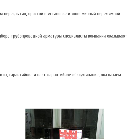
м перекрытия, простой в установке и экономичный пережимной
выборе трубопроводной арматуры специалисты компании оказывают
оты, гарантийное и постагарантийное обслуживание, оказываем