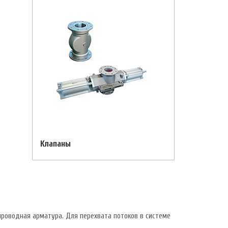
Клапаны
проводная арматура. Для перехвата потоков в системе