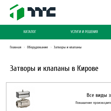
КАТАЛОГ
УСЛУГИ И РЕШЕНИЯ
Главная
Оборудование
Затворы и клапаны
Затворы и клапаны в Кирове
Все виды з
Повышение производител