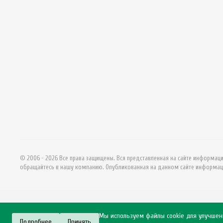
© 2006 - 2026 Все права защищены. Вся представленная на сайте информац
обращайтесь в нашу компанию. Опубликованная на данном сайте информац
Мы используем файлы cookie для улучше
Подробнее
Принять