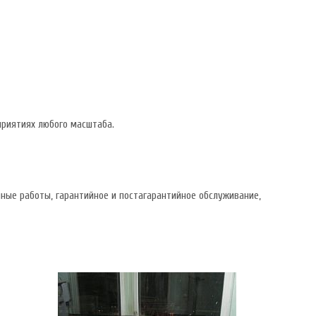
приятиях любого масштаба.
ные работы, гарантийное и постагарантийное обслуживание,