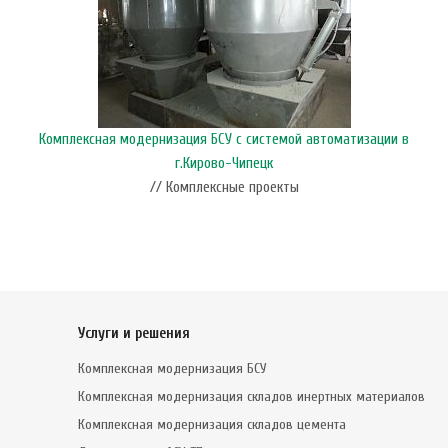
Комплексная модернизация БСУ с системой автоматизации в
г.Кирово-Чипецк
// Комплексные проекты
Услуги и решения
Комплексная модернизация БСУ
Комплексная модернизация складов инертных материалов
Комплексная модернизация складов цемента