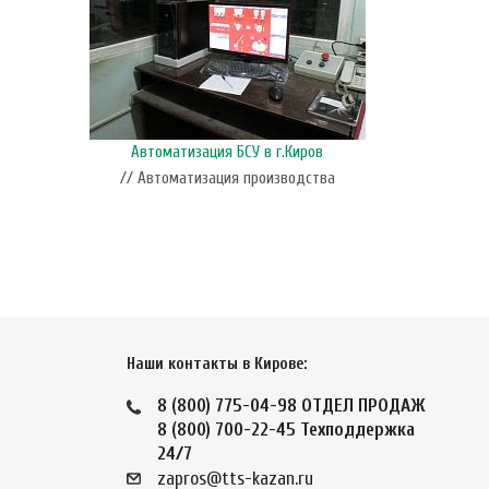
Автоматизация БСУ в г.Киров
// Автоматизация производства
Наши контакты в Кирове:
8 (800) 775-04-98
ОТДЕЛ ПРОДАЖ
8 (800) 700-22-45
Техподдержка
24/7
zapros@tts-kazan.ru