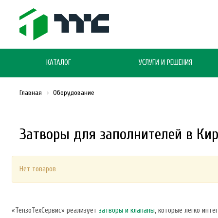
КАТАЛОГ
УСЛУГИ И РЕШЕНИЯ
Главная
Оборудование
Затворы для заполнителей в Ки
Нет товаров
«ТензоТехСервис» реализует
затворы и клапаны
, которые легко инт