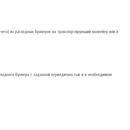
чего) из расходных бункеров на транспортирующий конвейер или в
ходного бункера с заданной периодичностью и в необходимом