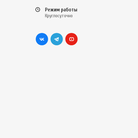
Режим работы
Круглосуточно