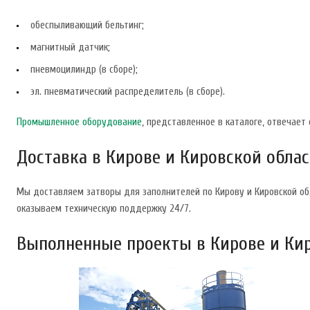
обеспыливающий бельтинг;
магнитный датчик;
пневмоцилиндр (в сборе);
эл. пневматический распределитель (в сборе).
Промышленное оборудование
, представленное в каталоге, отвечае
Доставка в Кирове и Кировской обла
Мы доставляем затворы для заполнителей по Кирову и Кировской об
оказываем техническую поддержку 24/7.
Выполненные проекты в Кирове и Ки