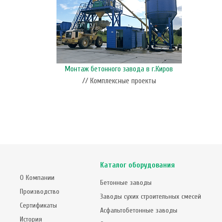
Монтаж бетонного завода в г.Киров
// Комплексные проекты
Каталог оборудования
О Компании
Бетонные заводы
Производство
Заводы сухих строительных смесей
Сертификаты
Асфальтобетонные заводы
История