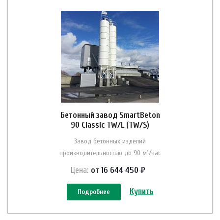
Бетонный завод SmartBeton
90 Classic TW/L (TW/S)
Завод бетонных изделий
производительностью до 90 м³/час
Цена:
от 16 644 450 ₽
Купить
Подробнее