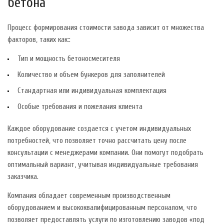
бетона
Процесс формирования стоимости завода зависит от множества
факторов, таких как::
Тип и мощность бетоносмесителя
Количество и объем бункеров для заполнителей
Стандартная или индивидуальная комплектация
Особые требования и пожелания клиента
Каждое оборудование создается с учетом индивидуальных
потребностей, что позволяет точно рассчитать цену после
консультации с менеджерами компании. Они помогут подобрать
оптимальный вариант, учитывая индивидуальные требования
заказчика.
Компания обладает современным производственным
оборудованием и высококвалифицированным персоналом, что
позволяет предоставлять услуги по изготовлению заводов «под