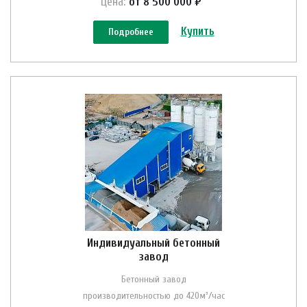
Цена:
от 8 500 000 ₽
Купить
Подробнее
Индивидуальный бетонный
завод
Бетонный завод
производительностью до 420м³/час