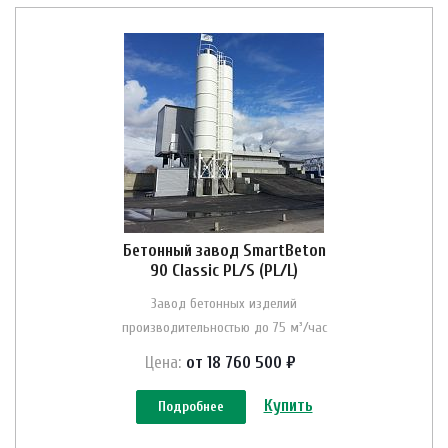
Бетонный завод SmartBeton
90 Classic PL/S (PL/L)
Завод бетонных изделий
производительностью до 75 м³/час
Цена:
от 18 760 500 ₽
Купить
Подробнее