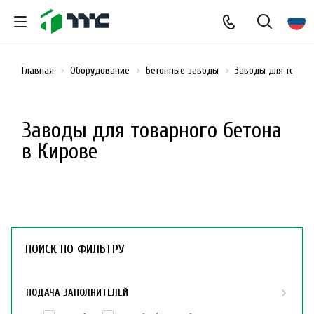
Главная
Оборудование
Бетонные заводы
Заводы для товарн
Заводы для товарного бетона
в Кирове
ПОИСК ПО ФИЛЬТРУ
ПОДАЧА ЗАПОЛНИТЕЛЕЙ