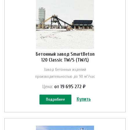
Бетонный завод SmartBeton
120 Classic TW/S (TW/L)
Завод бетонных изделий
производительностью до 90 м³/час
Цена:
от 19 695 272 ₽
Купить
Подробнее