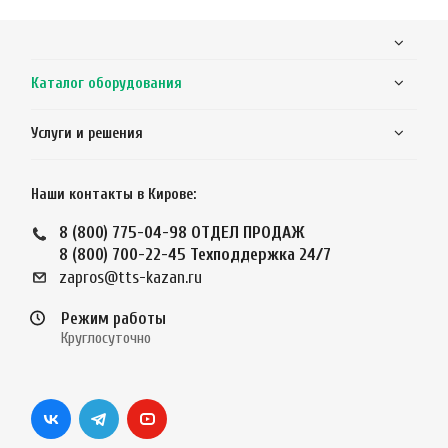
Каталог оборудования
Услуги и решения
Наши контакты в Кирове:
8 (800) 775-04-98
ОТДЕЛ ПРОДАЖ
8 (800) 700-22-45
Техподдержка 24/7
zapros@tts-kazan.ru
Режим работы
Круглосуточно