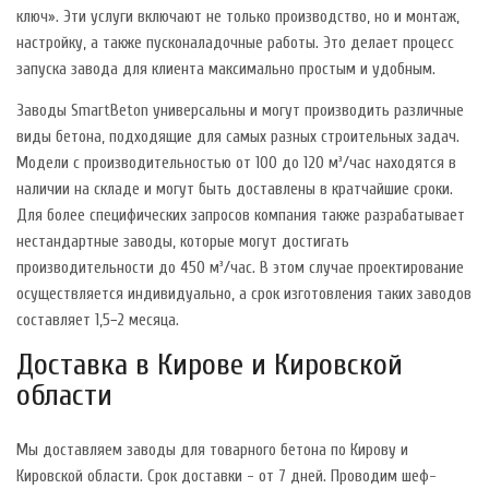
ключ». Эти услуги включают не только производство, но и монтаж,
настройку, а также пусконаладочные работы. Это делает процесс
запуска завода для клиента максимально простым и удобным.
Заводы SmartBeton универсальны и могут производить различные
виды бетона, подходящие для самых разных строительных задач.
Модели с производительностью от 100 до 120 м³/час находятся в
наличии на складе и могут быть доставлены в кратчайшие сроки.
Для более специфических запросов компания также разрабатывает
нестандартные заводы, которые могут достигать
производительности до 450 м³/час. В этом случае проектирование
осуществляется индивидуально, а срок изготовления таких заводов
составляет 1,5−2 месяца.
Доставка в Кирове и Кировской
области
Мы доставляем заводы для товарного бетона по Кирову и
Кировской области. Срок доставки - от 7 дней. Проводим шеф-