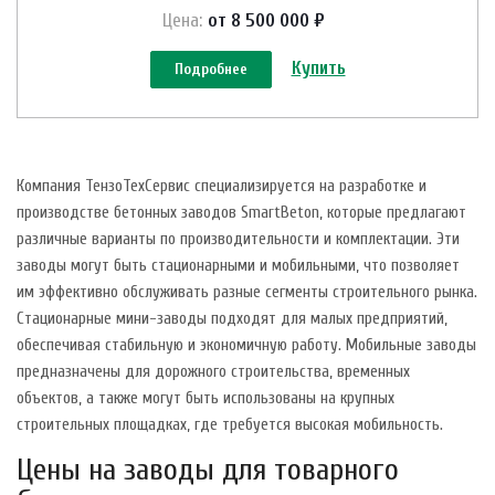
Цена:
от 8 500 000 ₽
Купить
Подробнее
Компания ТензоТехСервис специализируется на разработке и
производстве бетонных заводов SmartBeton, которые предлагают
различные варианты по производительности и комплектации. Эти
заводы могут быть стационарными и мобильными, что позволяет
им эффективно обслуживать разные сегменты строительного рынка.
Стационарные мини-заводы подходят для малых предприятий,
обеспечивая стабильную и экономичную работу. Мобильные заводы
предназначены для дорожного строительства, временных
объектов, а также могут быть использованы на крупных
строительных площадках, где требуется высокая мобильность.
Цены на заводы для товарного