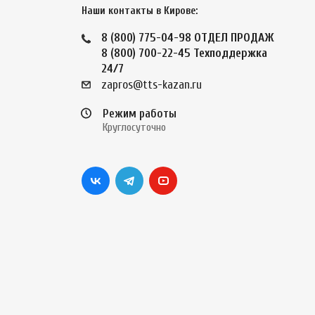
Наши контакты в Кирове:
8 (800) 775-04-98
ОТДЕЛ ПРОДАЖ
8 (800) 700-22-45
Техподдержка
24/7
zapros@tts-kazan.ru
Режим работы
Круглосуточно