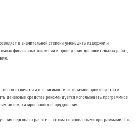
позволяет в значительной степени уменьшить издержки и
альных финансовых вложений и проведения дополнительных работ,
нию.
ственно отличаться в зависимости от объемов производства и
мить денежные средства рекомендуется использовать программное
елям автоматизированного оборудования.
бучения персонала работе с автоматизированными программами. Так,