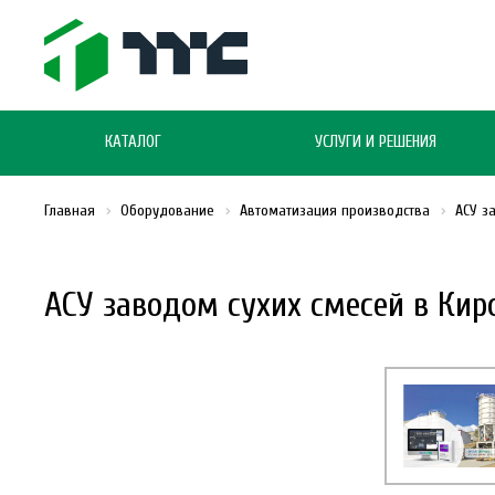
КАТАЛОГ
УСЛУГИ И РЕШЕНИЯ
Главная
Оборудование
Автоматизация производства
АСУ з
АСУ заводом сухих смесей в Кир