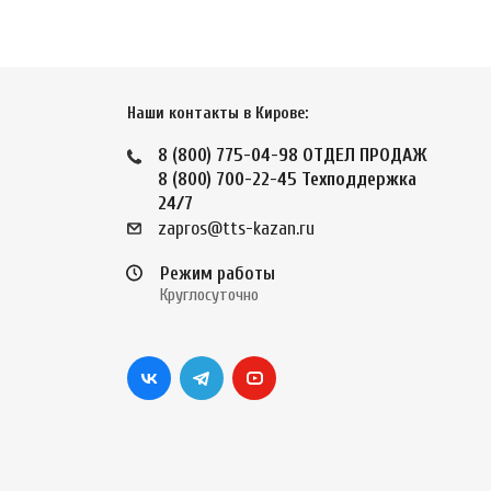
Наши контакты в Кирове:
8 (800) 775-04-98
ОТДЕЛ ПРОДАЖ
8 (800) 700-22-45
Техподдержка
24/7
zapros@tts-kazan.ru
Режим работы
Круглосуточно