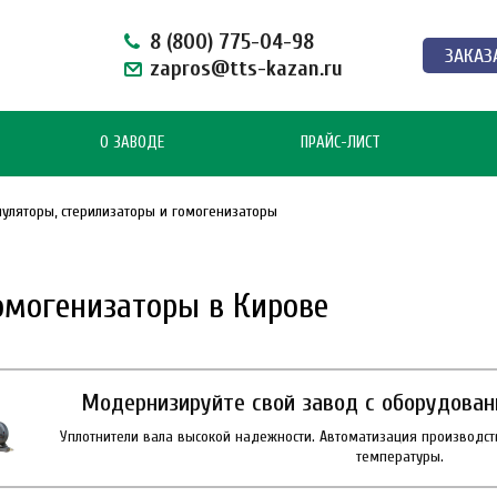
8 (800) 775-04-98
ЗАКАЗ
zapros@tts-kazan.ru
О ЗАВОДЕ
ПРАЙС-ЛИСТ
нуляторы, стерилизаторы и гомогенизаторы
омогенизаторы в Кирове
Модернизируйте свой завод с оборудован
Уплотнители вала высокой надежности. Автоматизация производст
температуры.