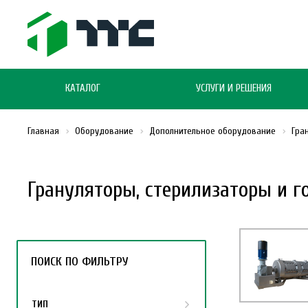
КАТАЛОГ
УСЛУГИ И РЕШЕНИЯ
Главная
Оборудование
Дополнительное оборудование
Гра
Грануляторы, стерилизаторы и г
ПОИСК ПО ФИЛЬТРУ
ТИП