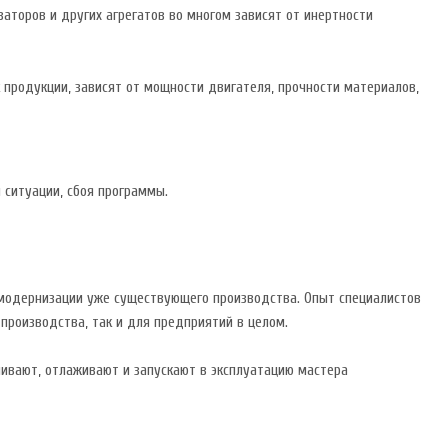
аторов и других агрегатов во многом зависят от инертности
продукции, зависят от мощности двигателя, прочности материалов,
 ситуации, сбоя программы.
 модернизации уже существующего производства. Опыт специалистов
производства, так и для предприятий в целом.
ивают, отлаживают и запускают в эксплуатацию мастера