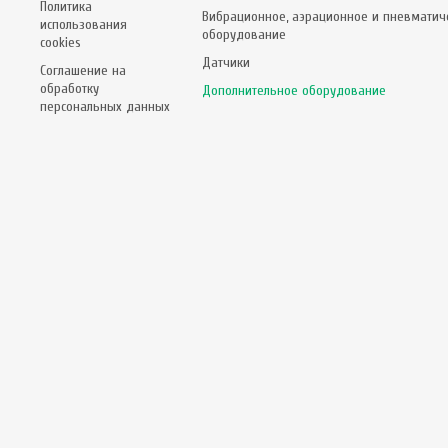
Политика
Вибрационное, аэрационное и пневматич
использования
оборудование
cookies
Датчики
Соглашение на
обработку
Дополнительное оборудование
персональных данных