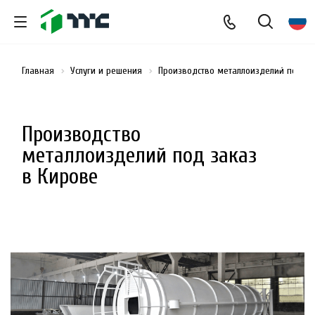
Главная
Услуги и решения
Производство металлоизделий под за
Производство
металлоизделий под заказ
в Кирове