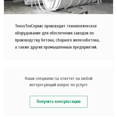
ТензоТехСервис производит технологическое
оборудование для обеспечения заводов по
производству бетона, сборного железобетона,
а также других промышленных предприятий.
Наши специалисты ответят на любой
интересующий вопрос по услуге
Получить консультацию