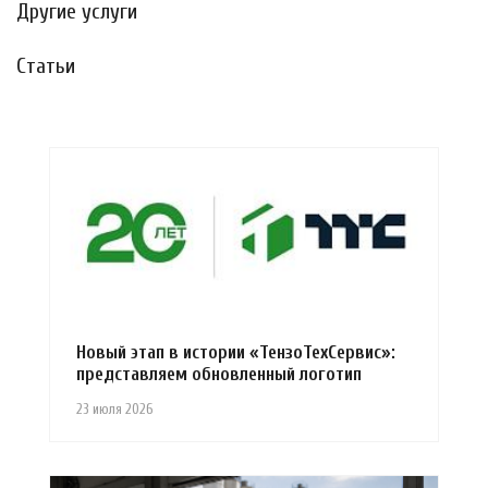
Другие услуги
Статьи
Новый этап в истории «ТензоТехСервис»:
представляем обновленный логотип
23 июля 2026