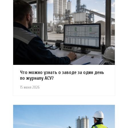
Что можно узнать о заводе за один день
по журналу АСУ?
15 июня 2026