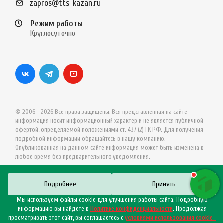
zapros@tts-kazan.ru
Режим работы
Круглосуточно
© 2006 - 2026 Все права защищены. Вся представленная на сайте
информация носит информационный характер и не является публичной
офертой, определяемой положениями ст. 437 (2) ГК РФ. Для получения
подробной информации обращайтесь в нашу компанию.
Опубликованная на данном сайте информация может быть изменена в
любое время без предварительного уведомления.
Подробнее
Принять
Мы используем файлы cookie для улучшения работы сайта. Подробную
информацию вы найдете в
Политике конфиденциальности
. Продолжая
просматривать этот сайт, вы соглашаетесь с
условиями использования cookie–