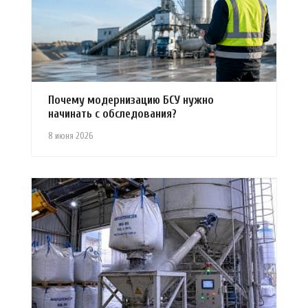
Почему модернизацию БСУ нужно
начинать с обследования?
8 июня 2026