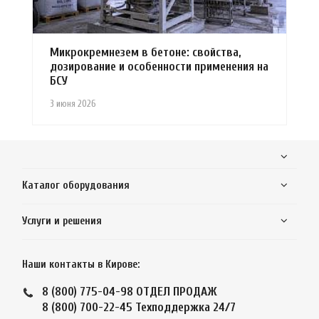
Микрокремнезем в бетоне: свойства,
дозирование и особенности применения на
БСУ
3 июня 2026
Каталог оборудования
Услуги и решения
Наши контакты в Кирове:
8 (800) 775-04-98
ОТДЕЛ ПРОДАЖ
8 (800) 700-22-45
Техподдержка 24/7