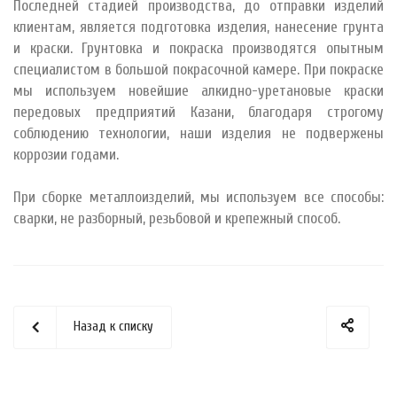
Последней стадией производства, до отправки изделий
клиентам, является подготовка изделия, нанесение грунта
и краски. Грунтовка и покраска производятся опытным
специалистом в большой покрасочной камере. При покраске
мы используем новейшие алкидно-уретановые краски
передовых предприятий Казани, благодаря строгому
соблюдению технологии, наши изделия не подвержены
коррозии годами.
При сборке металлоизделий, мы используем все способы:
сварки, не разборный, резьбовой и крепежный способ.
Назад к списку