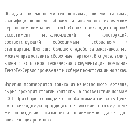
Обладая современными технологиями, новыми станками,
квалифицированным рабочим и инженерно-техническим
персоналом, компания ТензоТехСервис производит широкий
ассортимент металлоизделий и конструкций,
соответствующий необходимым требованиям и
стандартам. Для еще большего удобства заказчиков, мы
можем предоставить сборочные чертежи. В случае, если у
клиента есть своя техническая документация, компания
ТензоТехСервис произведет и соберет конструкции на заказ.
Изделия производятся только из качественного металла,
сырье проходит строгий контроль на соответствие нормам
ГОСТ. При сборке соблюдается необходимая точность. Цены
на производимую продукцию не высокие, поэтому цена
металлоизделий оказывается приемлемой даже для
близлежащих регионов.