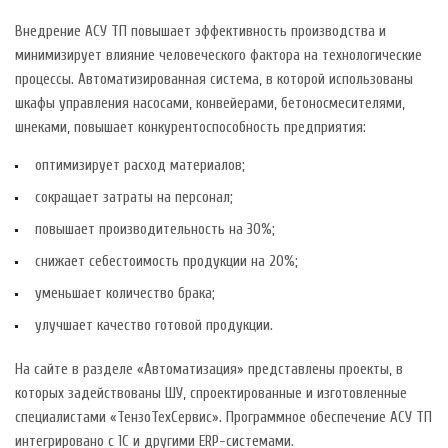
Внедрение АСУ ТП повышает эффективность производства и
минимизирует влияние человеческого фактора на технологические
процессы. Автоматизированная система, в которой использованы
шкафы управления насосами, конвейерами, бетоносмесителями,
шнеками, повышает конкурентоспособность предприятия:
оптимизирует расход материалов;
сокращает затраты на персонал;
повышает производительность на 30%;
снижает себестоимость продукции на 20%;
уменьшает количество брака;
улучшает качество готовой продукции.
На сайте в разделе «Автоматизация» представлены проекты, в
которых задействованы ШУ, спроектированные и изготовленные
специалистами «ТензоТехСервис». Программное обеспечение АСУ ТП
интегрировано с 1С и другими ERP-системами.