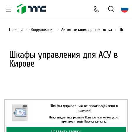
Главная
Оборудование
Автоматизация производства
Шкафы 
Шкафы управления для АСУ в
Кирове
Шкафы управления от производителя в
наличии!
Индивидуальное решение. Контроллеры от ведущих
производителей. Высокое качество.
Оставить заявку