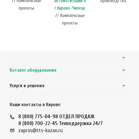
// Комплексные
автоматизации в
производства
проекты
г.Кирово-Чипецк
// Комплексные
проекты
Каталог оборудования
Услуги и решения
Наши контакты в Кирове:
8 (800) 775-04-98
ОТДЕЛ ПРОДАЖ
8 (800) 700-22-45
Техподдержка 24/7
zapros@tts-kazan.ru