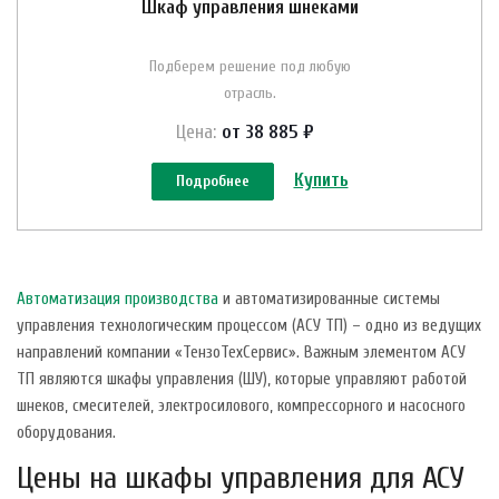
Шкаф управления шнеками
Подберем решение под любую
отрасль.
Цена:
от 38 885 ₽
Купить
Подробнее
Автоматизация производства
и автоматизированные системы
управления технологическим процессом (АСУ ТП) – одно из ведущих
направлений компании «ТензоТехСервис». Важным элементом АСУ
ТП являются шкафы управления (ШУ), которые управляют работой
шнеков, смесителей, электросилового, компрессорного и насосного
оборудования.
Цены на шкафы управления для АСУ