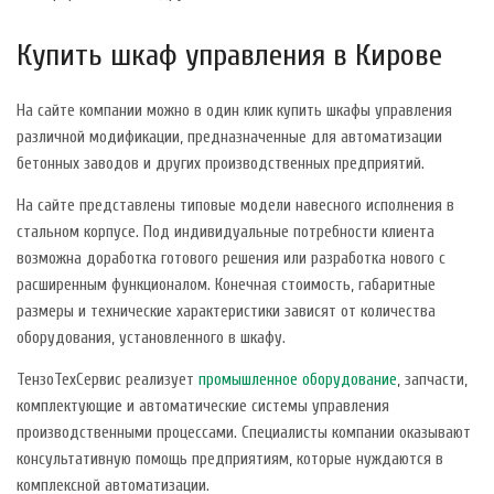
Купить шкаф управления в Кирове
На сайте компании можно в один клик купить шкафы управления
различной модификации, предназначенные для автоматизации
бетонных заводов и других производственных предприятий.
На сайте представлены типовые модели навесного исполнения в
стальном корпусе. Под индивидуальные потребности клиента
возможна доработка готового решения или разработка нового с
расширенным функционалом. Конечная стоимость, габаритные
размеры и технические характеристики зависят от количества
оборудования, установленного в шкафу.
ТензоТехСервис реализует
промышленное оборудование
, запчасти,
комплектующие и автоматические системы управления
производственными процессами. Специалисты компании оказывают
консультативную помощь предприятиям, которые нуждаются в
комплексной автоматизации.