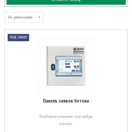
под заказ
Панель заявок бетона
Подберем решение под любую
отрасль.