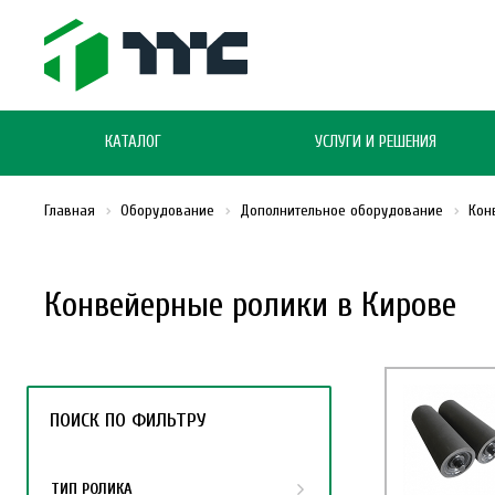
КАТАЛОГ
УСЛУГИ И РЕШЕНИЯ
Главная
Оборудование
Дополнительное оборудование
Кон
Конвейерные ролики в Кирове
ПОИСК ПО ФИЛЬТРУ
ТИП РОЛИКА