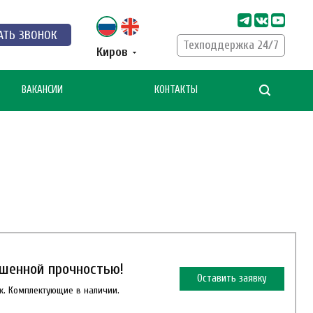
АТЬ ЗВОНОК
Техподдержка 24/7
Киров
ВАКАНСИИ
КОНТАКТЫ
ышенной прочностью!
Оставить заявку
к. Комплектующие в наличии.