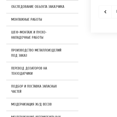
ОБСЛЕДОВАНИЕ ОБЪЕКТА ЗАКАЗЧИКА
МОНТАЖНЫЕ РАБОТЫ
ШЕФ-МОНТАЖ И ПУСКО-
НАЛАДОЧНЫЕ РАБОТЫ
ПРОИЗВОДСТВО МЕТАЛЛОИЗДЕЛИЙ
ПОД ЗАКАЗ
ПЕРЕВОД ДОЗАТОРОВ НА
ТЕНЗОДАТЧИКИ
ПОДБОР И ПОСТАВКА ЗАПАСНЫХ
ЧАСТЕЙ
МОДЕРНИЗАЦИЯ Ж/Д ВЕСОВ