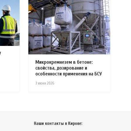
У
Микрокремнезем в бетоне:
свойства, дозирование и
особенности применения на БСУ
3 июня 2026
Наши контакты в Кирове: