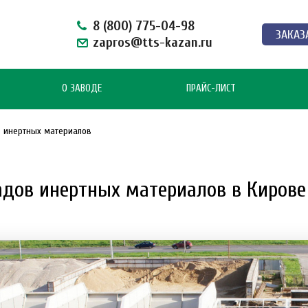
8 (800) 775-04-98
ЗАКАЗ
zapros@tts-kazan.ru
О ЗАВОДЕ
ПРАЙС-ЛИСТ
 инертных материалов
дов инертных материалов в Кирове