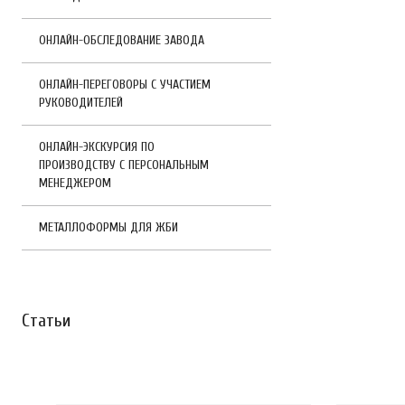
ОНЛАЙН-ОБСЛЕДОВАНИЕ ЗАВОДА
ОНЛАЙН-ПЕРЕГОВОРЫ С УЧАСТИЕМ
РУКОВОДИТЕЛЕЙ
ОНЛАЙН-ЭКСКУРСИЯ ПО
ПРОИЗВОДСТВУ С ПЕРСОНАЛЬНЫМ
МЕНЕДЖЕРОМ
МЕТАЛЛОФОРМЫ ДЛЯ ЖБИ
Статьи