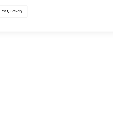
Назад к списку