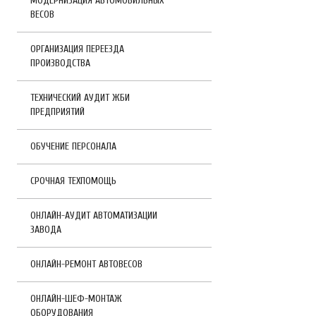
МОДЕРНИЗАЦИЯ АВТОМОБИЛЬНЫХ
ВЕСОВ
ОРГАНИЗАЦИЯ ПЕРЕЕЗДА
ПРОИЗВОДСТВА
ТЕХНИЧЕСКИЙ АУДИТ ЖБИ
ПРЕДПРИЯТИЙ
ОБУЧЕНИЕ ПЕРСОНАЛА
СРОЧНАЯ ТЕХПОМОЩЬ
ОНЛАЙН-АУДИТ АВТОМАТИЗАЦИИ
ЗАВОДА
ОНЛАЙН-РЕМОНТ АВТОВЕСОВ
ОНЛАЙН-ШЕФ-МОНТАЖ
ОБОРУДОВАНИЯ