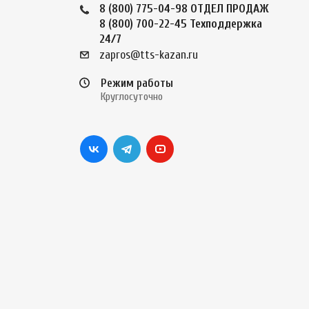
8 (800) 775-04-98
ОТДЕЛ ПРОДАЖ
8 (800) 700-22-45
Техподдержка
24/7
zapros@tts-kazan.ru
Режим работы
Круглосуточно