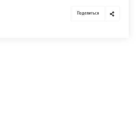
Поделиться