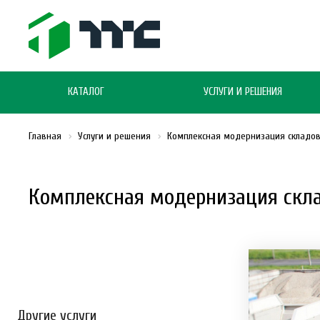
КАТАЛОГ
УСЛУГИ И РЕШЕНИЯ
Главная
Услуги и решения
Комплексная модернизация складов
Комплексная модернизация скла
Другие услуги