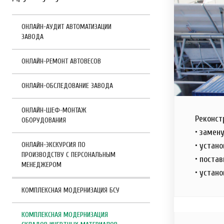
ОНЛАЙН-АУДИТ АВТОМАТИЗАЦИИ
ЗАВОДА
ОНЛАЙН-РЕМОНТ АВТОВЕСОВ
ОНЛАЙН-ОБСЛЕДОВАНИЕ ЗАВОДА
ОНЛАЙН-ШЕФ-МОНТАЖ
Реконст
ОБОРУДОВАНИЯ
• замен
ОНЛАЙН-ЭКСКУРСИЯ ПО
• устан
ПРОИЗВОДСТВУ С ПЕРСОНАЛЬНЫМ
• поста
МЕНЕДЖЕРОМ
• устан
КОМПЛЕКСНАЯ МОДЕРНИЗАЦИЯ БСУ
КОМПЛЕКСНАЯ МОДЕРНИЗАЦИЯ