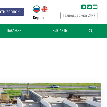
АТЬ ЗВОНОК
Техподдержка 24/7
Киров
ВАКАНСИИ
КОНТАКТЫ