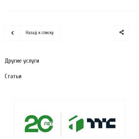
Назад к списку
Другие услуги
Статьи