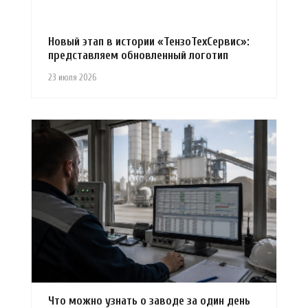
Новый этап в истории «ТензоТехСервис»:
представляем обновленный логотип
23 июля 2026
Что можно узнать о заводе за один день