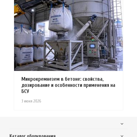
Микрокремнезем в бетоне: свойства,
дозирование и особенности применения на
БСУ
3 июня 2026
Каталог оборудования