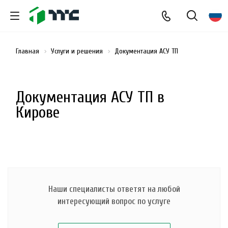
Главная
Услуги и решения
Документация АСУ ТП
Документация АСУ ТП в
Кирове
Наши специалисты ответят на любой
интересующий вопрос по услуге