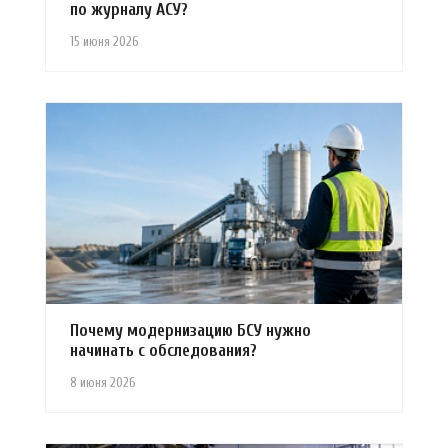
по журналу АСУ?
15 июня 2026
Почему модернизацию БСУ нужно
начинать с обследования?
8 июня 2026