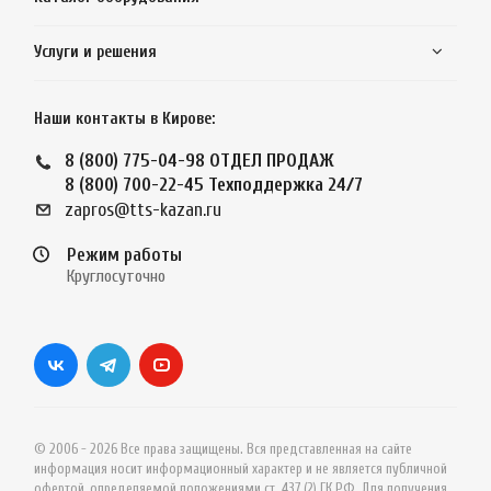
Услуги и решения
Наши контакты в Кирове:
8 (800) 775-04-98
ОТДЕЛ ПРОДАЖ
8 (800) 700-22-45
Техподдержка 24/7
zapros@tts-kazan.ru
Режим работы
Круглосуточно
© 2006 - 2026 Все права защищены. Вся представленная на сайте
информация носит информационный характер и не является публичной
офертой, определяемой положениями ст. 437 (2) ГК РФ. Для получения