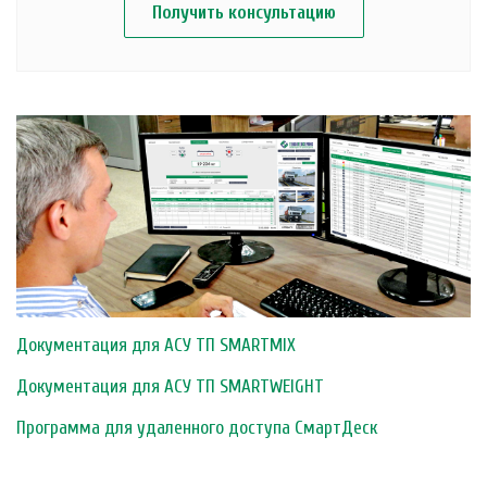
Получить консультацию
Документация для АСУ ТП SMARTMIX
Документация для АСУ ТП SMARTWEIGHT
Программа для удаленного доступа СмартДеск